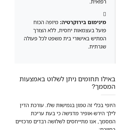
רפואית.
מינימום בירוקרטיה:
מיופה הכוח
פועל בעצמאות יחסית, ללא הצורך
המתיש באישורי בית משפט לכל פעולה
שגרתית.
באילו תחומים ניתן לשלוט באמצעות
המסמך?
היופי בכלי זה טמון בגמישות שלו. עורכת הדין
לילך הירש-אופיר מדגישה כי בעת עריכת
המסמך, אנו מתייחסים לשלושה רבדים מרכזיים
בחייכם: