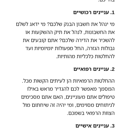
1. עניינים רכושיים
מי ינהל את חשבון הבנק שלכם? מי ידאג לשלם
את החשבונות, לנהל את תיק ההשקעות או
להשכיר את הדירה שלכם? אתם קובעים את
גבולות הגזרה, החל מפעולות יומיומיות ועד
להחלטות כלכליות מהותיות.
2. עניינים רפואיים
ההחלטות הרפואיות הן לעיתים הקשות מכל.
המסמך מאפשר לכם להגדיר מראש באילו
טיפולים אתם מעוניינים, האם אתם מסכימים
לניתוחים מסוימים, ומי יהיה זה שיחתום מול
הצוות הרפואי בשמכם.
3. עניינים אישיים