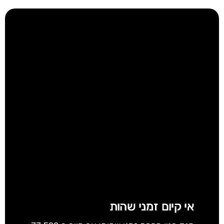
אי קיום זמני שהות