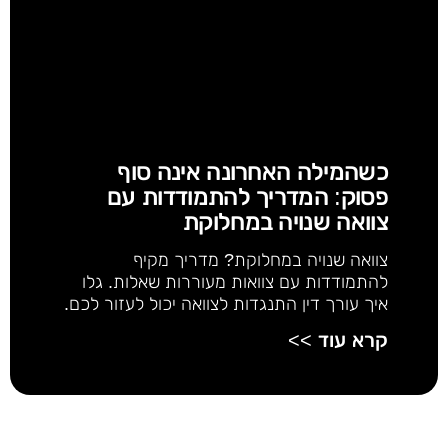
כשהמילה האחרונה אינה סוף
פסוק: המדריך להתמודדות עם
צוואה שנויה במחלוקת
צוואה שנויה במחלוקת? מדריך מקיף
להתמודדות עם צוואות מעוררות שאלות. גלו
איך עורך דין התנגדות לצוואה יכול לעזור לכם.
קרא עוד >>