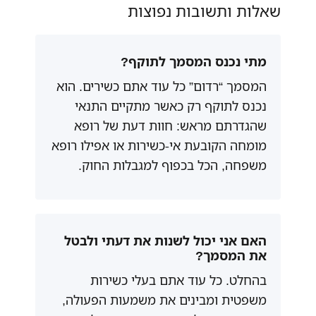
שאלות ותשובות נפוצות
מתי נכנס המסמך לתוקף?
המסמך “רדום” כל עוד אתם כשירים. הוא
נכנס לתוקף רק כאשר מתקיים התנאי
שהגדרתם מראש: חוות דעת של רופא
מומחה הקובעת אי-כשירות או אפילו רופא
משפחה, הכל בכפוף למגבלות החוק.
האם אני יכול לשנות את דעתי ולבטל
את המסמך?
בהחלט. כל עוד אתם בעלי כשירות
משפטית ומבינים את משמעות הפעולה,