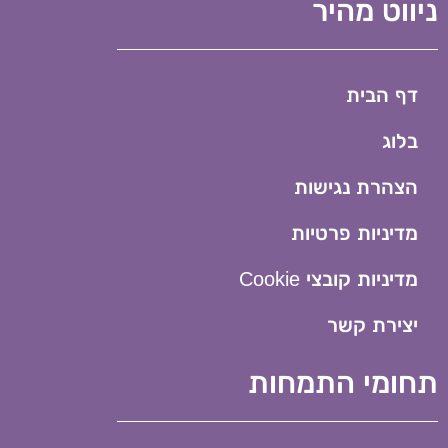
ניווט מהיר
דף הבית
בלוג
הצהרת נגישות
מדיניות פרטיות
מדיניות קובצי Cookie​
יצירת קשר
תחומי התמחות