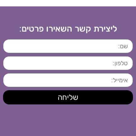
ליצירת קשר השאירו פרטים:
שליחה