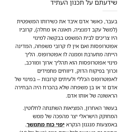
שידעתם על תכנון העתיד
בעבר, כאשר אדם איבד את כשירותו המשפטית
(למשל עקב דמנציה, תאונה או מחלה), קרוביו
היו צריכים לבית המשפט בבקשה למינוי
אפוטרופסות ואם אין לו קרובי משפחה, המדינה
הייתה מתערבת וממנה לו אפוטרופוס. הליך
מינוי אפוטרופסות הוא תהליך ארוך ומורכב,
וכרוך בפיקוח הדוק, דיווחים מתמידים
לאפוטרופוס הכללי ולעיתים קרובות – במינוי של
אדם זר או בן משפחה שלא בהכרח היה הבחירה
הראשונה של אותו אדם.
בעשור האחרון, המציאות השתנתה לחלוטין.
המחוקק הישראלי יצר מהפכה של ממש
באמצעות מנגנון הנקרא
יפוי כוח מתמשך
.