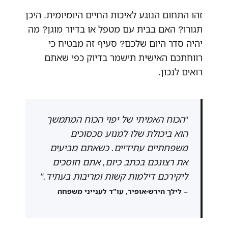
זהו התחום הנוגע לאיכות החיים היומיומית. היכן
תגורו? האם בבית עם מטפל או בדיור מוגן? מה
יהיה סדר היום שלכם? סעיף זה מבטיח כי
רווחתכם האישית תישמר בדיוק כפי שאתם
רואים לנכון.
“הכוח האמיתי של יפוי הכוח המתמשך
הוא ביכולת שלו למנוע סכסוכים
משפחתיים עתידיים. כשאתם מביעים
את רצונכם בכתב כיום, אתם חוסכים
ליקירכם דילמות קשות ומריבות בעתיד.”
– לילך הירש-אופיר, עו”ד לענייני משפחה