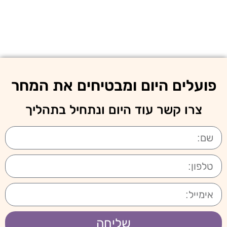
פועלים היום ומבטיחים את המחר
צרו קשר עוד היום ונתחיל בתהליך
שליחה