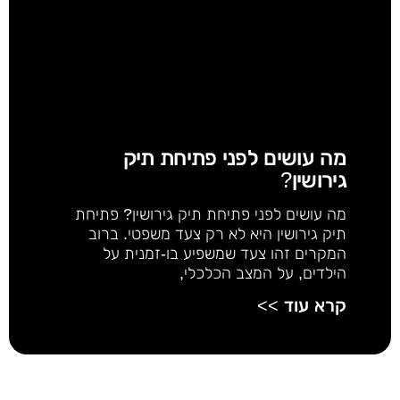
מה עושים לפני פתיחת תיק
גירושין?
מה עושים לפני פתיחת תיק גירושין? פתיחת
תיק גירושין היא לא רק צעד משפטי. ברוב
המקרים זהו צעד שמשפיע בו-זמנית על
הילדים, על המצב הכלכלי,
קרא עוד >>