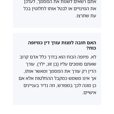
אתם רשאים לשנות את המסמך, לעדכן
את המינויים או לבטל אותו לחלוטין בכל
עת שתרצו.
האם חובה למנות עורך דין כמיופה
כוח?
לא. מיופה הכוח הוא בדרך כלל אדם קרוב
שאתם סומכים עליו (בן זוג, ילד). עורך
הדין רק עורך את המסמך ומאשר אותו,
אך אינו משמש כמקבל ההחלטות אלא אם
כן מונה לכך במפורש, וזה נדיר בעניינים
אישיים.