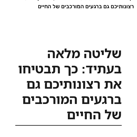
רצונותיכם גם ברגעים המורכבים של החיים
שליטה מלאה
בעתיד: כך תבטיחו
את רצונותיכם גם
ברגעים המורכבים
של החיים