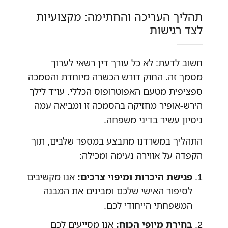
תהליך העריכה והחתימה: מקצועיות
לצד רגישות
חשוב לדעת: לא כל עורך דין רשאי לערוך
מסמך זה. החוק דורש הכשרה מיוחדת והסמכה
ספציפית מטעם האפוטרופוס הכללי. עו”ד לילך
הירש-אופיר מחזיקה בהסמכה זו ומביאה עמה
ניסיון עשיר בדיני משפחה.
התהליך במשרדנו מתבצע במספר שלבים, תוך
הקפדה על אווירה נעימה ומכילה:
פגישת היכרות ומיפוי צרכים:
אנו מקשיבים
לסיפור האישי שלכם ומבינים את המבנה
המשפחתי הייחודי לכם.
בחירת מיופי הכוח:
אנו מסייעים לכם