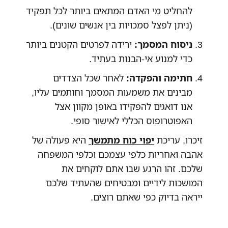
להחליט מי האדם המתאים ביותר לכל תפקיד
(ניתן לפצל סמכויות בין אנשים שונים).
ניסוח המסמך:
ירידה לפרטים הקטנים ביותר
כדי למנוע אי-הבנות בעתיד.
חתימה והפקדה:
לאחר שכל הצדדים
מבינים את משמעות המסמך וחותמים עליו,
אנו דואגים להפקידו באופן מקוון אצל
האפוטרופוס הכללי לאישור סופי.
זיכרו, עריכת
יפוי כוח מתמשך
היא פעולה של
אהבה ואחריות כלפי עצמכם וכלפי המשפחה
שלכם. זהו הרגע שבו אתם לוקחים את
המושכות לידיים ומבטיחים שהעתיד שלכם
ייראה בדיוק כפי שאתם רוצים.