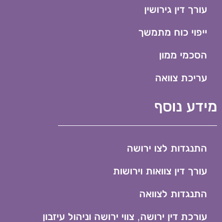
עורך דין גירושין
ייפוי כוח מתמשך
הסכמי ממון
עריכת צוואה
מידע נוסף
התנגדות לצו ירושה
עורך דין צוואות וירושות
התנגדות לצוואה
עורכת דין ירושה, צווי ירושה וניהול עיזבון