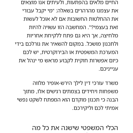
החיים מלאים בהפתעות, ולעיתים אנו מוצאים
את עצמנו מהרהרים בשאלה: “מי יקבל עבורי
את ההחלטות החשובות אם לא אוכל לעשות
זאת בעצמי?”. המחשבה הזו עשויה להיות
מלחיצה, אך היא גם פתח ללקיחת אחריות
ולתכנון מושכל. במקום להשאיר את גורלכם בידי
המערכת המשפטית או הבירוקרטית, יש לכם
כיום אפשרות חוקית לקבוע מראש מי ינהל את
ענייניכם.
משרד עורכי דין לילך הירש-אופיר מלווה
משפחות ויחידים בצמתים רגישים אלו, מתוך
הבנה כי תכנון מוקדם הוא המפתח לשקט נפשי
אמיתי לכם וליקירכם.
הכלי המשפטי שישנה את כל מה