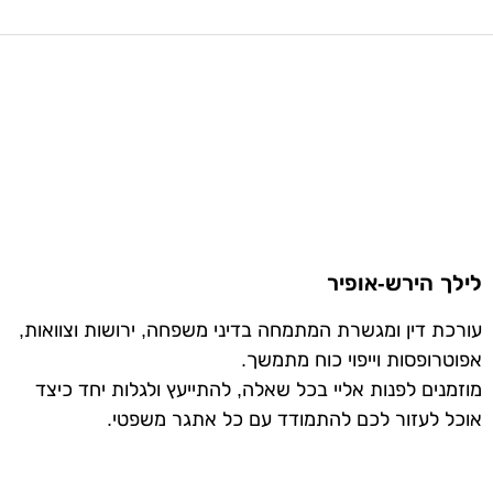
לילך הירש-אופיר
עורכת דין ומגשרת המתמחה בדיני משפחה, ירושות וצוואות,
אפוטרופסות וייפוי כוח מתמשך.
מוזמנים לפנות אליי בכל שאלה, להתייעץ ולגלות יחד כיצד
אוכל לעזור לכם להתמודד עם כל אתגר משפטי.