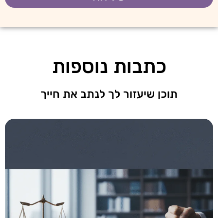
כתבות נוספות
תוכן שיעזור לך לנתב את חייך