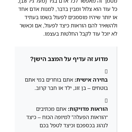
מסמך זה מאפשר לכל אדם בגיר (מעל גיל 18),
כל עוד הוא צלול ומבין בדבר, למנות אדם אחד
או יותר שיהיו מוסמכים לפעול בשמו בעתיד
ולהשאיר להם הוראות כיצד לפעול, אם וכאשר
לא יוכל עוד לקבל החלטות בעצמו.
מדוע זה עדיף על המצב הישן?
בחירה אישית:
אתם בוחרים במי אתם
בוטחים – בן זוג, ילד או חבר קרוב.
הוראות מדויקות:
אתם מכתיבים
“הוראות הפעלה” למיופה הכוח – כיצד
לנהוג בכספכם וכיצד לטפל בכם