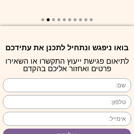
בואו ניפגש ונתחיל לתכנן את עתידכם
לתיאום פגישת ייעוץ התקשרו או השאירו
פרטים ואחזור אליכם בהקדם