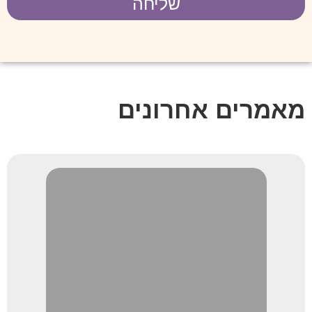
שליחה
מאמרים אחרונים