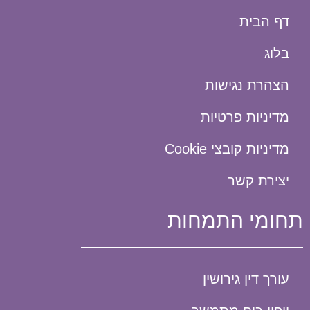
דף הבית
בלוג
הצהרת נגישות
מדיניות פרטיות
מדיניות קובצי Cookie​
יצירת קשר
תחומי התמחות
עורך דין גירושין