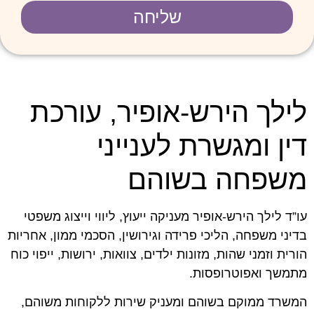
שליחה
לילך הירש-אופיר, עורכת
דין ומגשרת לענייני
משפחה בשוהם
עו”ד לילך הירש-אופיר מעניקה ייעוץ, ליווי וייצוג משפטי
בדיני משפחה, הליכי פרידה וגירושין, הסכמי ממון, אחריות
הורית וזמני שהות, מזונות ילדים, צוואות, ירושות, ייפוי כוח
מתמשך ואפוטרופסות.
המשרד ממוקם בשוהם ומעניק שירות ללקוחות משוהם,