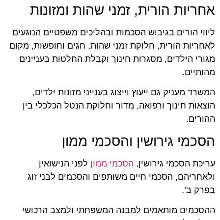
אחריות הורית, זמני שהות ומזונות
ליווי הורים בגיבוש הסכמות ובהליכים משפטיים הנוגעים
לאחריות הורית, חלוקת זמני שהות, חגים וחופשות, מקום
מגורי הילדים, מסגרות חינוך וקבלת החלטות בעניינים
מהותיים.
המשרד מעניק גם ייעוץ וייצוג בענייני מזונות ילדים,
הוצאות חינוך ורפואה, מדור וחלוקת הנטל הכלכלי בין
ההורים.
הסכמי גירושין והסכמי ממון
עריכת הסכמי גירושין,
הסכמי ממון
לפני הנישואין
ולאחריהם, הסכמי חיים משותפים והסכמים לבני זוג
בפרק ב’.
ההסכמים מותאמים למבנה המשפחתי ולמצב הרכושי