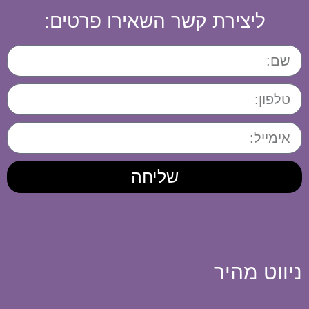
ליצירת קשר השאירו פרטים:
שליחה
ניווט מהיר