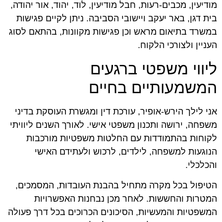
מודיעין, מכבים-רעות, חבל מודיעין, לוד, יהוד, אור יהודה,
בית דגן, באר יעקב ויישובי הסביבה. ניתן לקיים פגישות
במשרד בתיאום מראש וכן פגישות מקוונות, בהתאם לסוג
העניין ולצורכי הלקוח.
ליווי משפטי ברגעים
המשמעותיים בחיים
אני לילך הירש-אופיר, עורכת דין ומגשרת העוסקת בדיני
משפחה, ירושה ותכנון משפטי אישי. לאורך השנים ליוויתי
לקוחות בהתמודדות עם החלטות משפטיות מורכבות
הנוגעות למשפחה, לילדים, לרכוש ולעתידם האישי
והכלכלי.
הטיפול בכל מקרה מתחיל בהבנת העובדות, המסמכים,
המטרות והחששות. לאחר מכן נבחנות האפשרויות
המשפטיות והמעשיות, הסיכונים הכרוכים בכל דרך פעולה