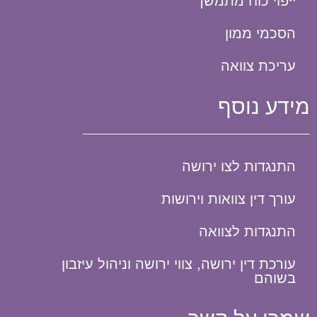
ייפוי כוח מתמשך
הסכמי ממון
עריכת צוואה
מידע נוסף
התנגדות לצו ירושה
עורך דין צוואות וירושות
התנגדות לצוואה
עורכת דין ירושה, צווי ירושה וניהול עיזבון
בשוהם