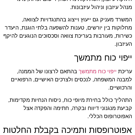
מנהל עיזבון וניהול עיזבונות.
המשרד מעניק גם ייעוץ וייצוג בהתנגדויות לצוואה,
מחלוקות בין יורשים, טענות להשפעה בלתי הוגנת, היעדר
כשירות, מעורבות בעריכת צוואה וסכסוכים הנוגעים להיקף
העיזבון.
ייפוי כוח מתמשך
עריכת
ייפוי כוח מתמשך
בהתאם לרצונו של הממנה,
למבנה המשפחה, לנכסים ולצרכים האישיים, הרפואיים
והרכושיים.
התהליך כולל בחירת מיופי כוח, ניסוח הנחיות מקדימות,
קביעת מנגנוני דיווח ובקרה, חתימה והפקדה אצל
האפוטרופוס הכללי.
אפוטרופסות ותמיכה בקבלת החלטות