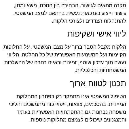
מקרה מתאים לגישור. הבחירה בין הסכם, משא ומתן,
גישור וייצוג בערכאות נעשית בהתאם למצב המשפטי,
להתנהלות הצדדים ולצורכי הלקוח.
ליווי אישי ושקיפות
הלקוח מקבל הסבר ברור על מצבו המשפטי, על החלופות
הקיימות ועל המשמעות האפשרית של כל החלטה. הליווי
נעשה תוך עדכון שוטף, זמינות וראייה רחבה של ההשלכות
המשפחתיות והכלכליות.
תכנון לטווח ארוך
הטיפול המשפטי אינו מתמקד רק בפתרון המחלוקת
המיידית. בהסכמים, צוואות, ייפויי כוח מתמשכים והליכי
משפחה נבחנות גם ההתפתחויות האפשריות בעתיד
והמנגנונים שיכולים לצמצם מחלוקות נוספות.