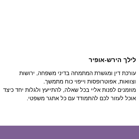
לילך הירש-אופיר
עורכת דין ומגשרת המתמחה בדיני משפחה, ירושות
וצוואות, אפוטרופסות וייפוי כוח מתמשך.
מוזמנים לפנות אליי בכל שאלה, להתייעץ ולגלות יחד כיצד
אוכל לעזור לכם להתמודד עם כל אתגר משפטי.