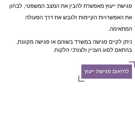
פגישת ייעוץ מאפשרת להבין את המצב המשפטי, לבחון
את האפשרויות הקיימות ולגבש את דרך הפעולה
המתאימה.
ניתן לקיים פגישה במשרד בשוהם או פגישה מקוונת,
בהתאם לסוג העניין ולצורכי הלקוח.
לתיאום פגישת ייעוץ