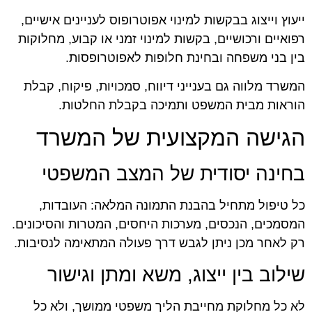
ייעוץ וייצוג בבקשות למינוי אפוטרופוס לעניינים אישיים,
רפואיים ורכושיים, בקשות למינוי זמני או קבוע, מחלוקות
בין בני משפחה ובחינת חלופות לאפוטרופסות.
המשרד מלווה גם בענייני דיווח, סמכויות, פיקוח, קבלת
הוראות מבית המשפט ותמיכה בקבלת החלטות.
הגישה המקצועית של המשרד
בחינה יסודית של המצב המשפטי
כל טיפול מתחיל בהבנת התמונה המלאה: העובדות,
המסמכים, הנכסים, מערכות היחסים, המטרות והסיכונים.
רק לאחר מכן ניתן לגבש דרך פעולה המתאימה לנסיבות.
שילוב בין ייצוג, משא ומתן וגישור
לא כל מחלוקת מחייבת הליך משפטי ממושך, ולא כל