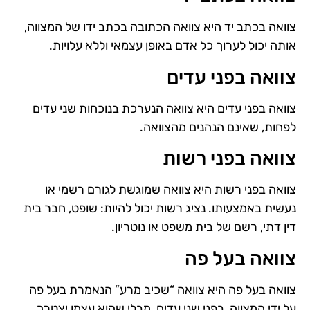
צוואה בכתב יד היא צוואה הכתובה בכתב ידו של המצווה,
אותה יכול לערוך כל אדם באופן עצמאי וללא עלויות.
צוואה בפני עדים
צוואה בפני עדים היא צוואה הנערכת בנוכחות שני עדים
לפחות, שאינם הנהנים מהצוואה.
צוואה בפני רשות
צוואה בפני רשות היא צוואה שמוגשת לגורם רשמי או
נעשית באמצעותו. נציג רשות יכול להיות: שופט, חבר בית
דין דתי, רשם של בית משפט או נוטריון.
צוואה בעל פה
צוואה בעל פה היא צוואה “שכיב מרע” הנאמרת בעל פה
על ידי המצווה, בפני שני עדים, מבלי שהוא עצמו יצטרך