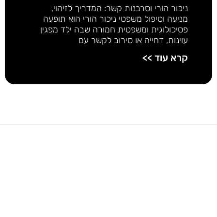
ניכור הורי וסרבנות קשר: המדריך לזיהוי,
מניעה וטיפול משפטי ניכור הורי הוא תופעה
פסיכולוגית ומשפטית חמורה שבה ילד מפגין
עוינות, דחייה או סירוב לקשר עם
קרא עוד >>