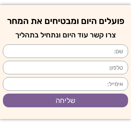
פועלים היום ומבטיחים את המחר
צרו קשר עוד היום ונתחיל בתהליך
שליחה