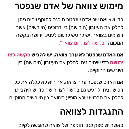
מימוש צוואה של אדם שנפטר
כדי שצוואה של אדם שנפטר תיכנס לתוקף ויהיה ניתן
לחלק את העיזבון (הירושה) בין הזוכים (היורשים) אשר
רשומים בצוואה, יש להגיש לרשם לענייני ירושה בקשה
המכונה “
בקשה לצו קיום צוואה”
.
אם האדם שנפטר לא ערך צוואה, יש להגיש
בקשה לצו
ירושה
כדי שיהיה ניתן לחלק את העיזבון (הירושה) בין
היורשים החוקיים.
אם האדם שנפטר ערך צוואה, אך היא לא כללה את כל
רכושו, ניתן להגיש גם בקשה לצו ירושה כדי שיהיה ניתן
לחלק את הרכוש שלא מופיע בצוואה בין היורשים החוקיים.
התנגדות לצוואה
כאשר יש ספק לגבי תוקפה של צוואה שהוגשה לקיום