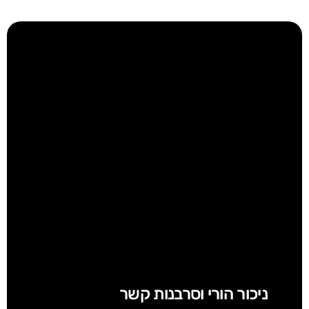
ניכור הורי וסרבנות קשר