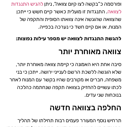
ופורסמה כ”בקשה לצו קיום צוואה”, ניתן
להגיש התנגדות
לצוואה
. התנגדות זו מועלית כאשר קיים חשש כי ייתכן
שהצוואה שהוגשה אינה צוואתו הסופית והתקפה של
המנוח, או אם קיים חשד כי נערכה בכפייה.
להגשת התנגדות לצוואה יש מספר עילות נפוצות:
צוואה מאוחרת יותר
סיבה אחת היא האמונה כי קיימת צוואה מאוחרת יותר,
שלא הוגשה ללשכת הרשם לענייני ירושה. ייתכן כי בני
משפחה, חברים או מקורבים שהיו בקשר עם המנוח לאחר
לכתו עשויים להחזיק בצוואה תקפה שנחתמה כהלכה
בנוכחות שני עדים.
החלפה בצוואה חדשה
תרחיש נוסף המעורר פעמים רבות תחילתו של תהליך