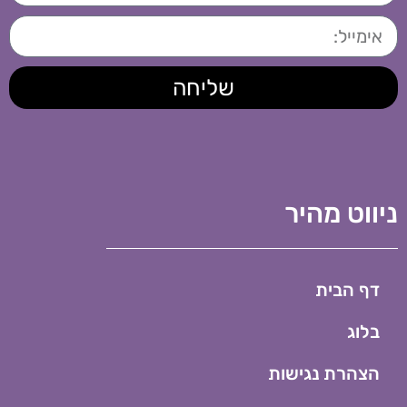
שליחה
ניווט מהיר
דף הבית
בלוג
הצהרת נגישות