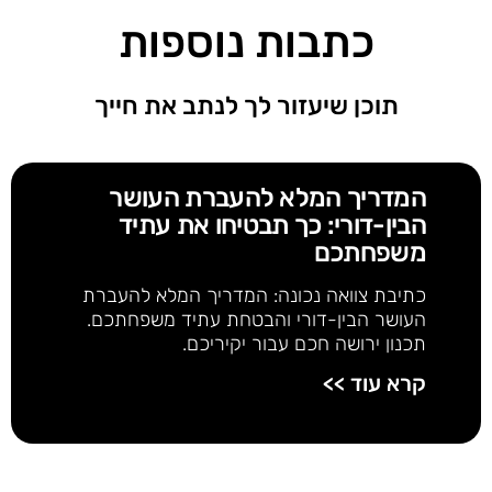
כתבות נוספות
תוכן שיעזור לך לנתב את חייך
המדריך המלא להעברת העושר
הבין-דורי: כך תבטיחו את עתיד
משפחתכם
כתיבת צוואה נכונה: המדריך המלא להעברת
העושר הבין-דורי והבטחת עתיד משפחתכם.
תכנון ירושה חכם עבור יקיריכם.
קרא עוד >>