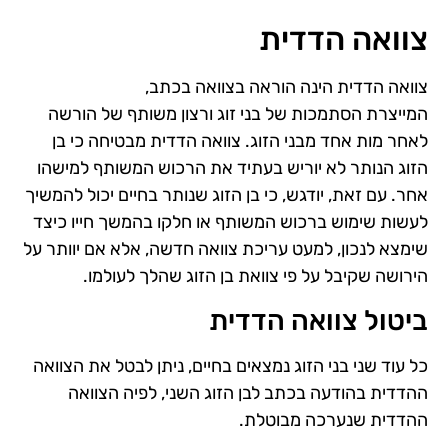
צוואה הדדית
צוואה הדדית הינה הוראה בצוואה בכתב,
המייצרת הסתמכות של בני זוג ורצון משותף של הורשה
לאחר מות אחד מבני הזוג. צוואה הדדית מבטיחה כי בן
הזוג הנותר לא יוריש בעתיד את הרכוש המשותף למישהו
אחר. עם זאת, יודגש, כי בן הזוג שנותר בחיים יכול להמשיך
לעשות שימוש ברכוש המשותף או חלקו בהמשך חייו כיצד
שימצא לנכון, למעט עריכת צוואה חדשה, אלא אם יוותר על
הירושה שקיבל על פי צוואת בן הזוג שהלך לעולמו.
ביטול צוואה הדדית
כל עוד שני בני הזוג נמצאים בחיים, ניתן לבטל את הצוואה
ההדדית בהודעה בכתב לבן הזוג השני, לפיה הצוואה
ההדדית שנערכה מבוטלת.