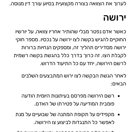
לערוך את הצוואה בצורה מקצועית בסיוע עורך דין מנוסה.
ירושה
כאשר אדם נפטר מבלי שהותיר אחריו צוואה, על יורשיו
החוקיים להגיש בקשה לצו ירושה על נכסיו. מספר חוקי
ירושה מסדירים תהליך זה, ומספקים הנחיות ברורות
לקבלת הצו. זה כרוך בדרך כלל בהגשת בקשה רשמית
לרשם הירושה, יחד עם כל התיעוד הדרוש.
לאחר הגשת הבקשה לצו ירוש המתבצעים השלבים
הבאים:
רשם הירושה מפרסם בעיתונות היומית הודעה
פומבית המודיעה על פטירתו של האדם.
מקפידים על תקופת המתנה של שבועיים על מנת
לאפשר כל התנגדות לביצוע צו הירושה.