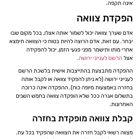
אינה תקפה.
הפקדת צוואה
אדם שערך צוואה יכול לשמור אותה אצלו, בכל מקום שבו
יבחר. עם זאת, אדם הרוצה להיות בטוח כי הצוואה תימצא
אחרי מותו ותישמר מפני פגעי הזמן, יכול להפקידה
אצל
הרשם לענייני ירושה
.
ההפקדה מתבצעת בהתייצבות אישית בלשכת הרשם
לענייני ירושה (לא ניתן להפקיד צוואה או לקבל אותה
בחזרה באמצעות מיופה כוח). ההפקדה אינה כרוכה
בתשלום אגרה ככל שלא הופקדה צוואה בחמש השנים
האחרונות.
קבלת צוואה מופקדת בחזרה
מצווה רשאי לקבל חזרה את הצוואה שהפקיד בכל עת.