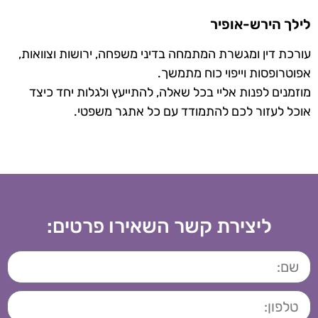
לילך הירש-אופיר
עורכת דין ומגשרת המתמחה בדיני משפחה, ירושות וצוואות,
אפוטרופסות וייפוי כוח מתמשך.
מוזמנים לפנות אליי בכל שאלה, להתייעץ ולגלות יחד כיצד
אוכל לעזור לכם להתמודד עם כל אתגר משפטי.
ליצירת קשר השאירו פרטים: