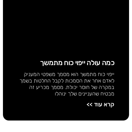
כמה עולה ייפוי כוח מתמשך
ייפוי כוח מתמשך הוא מסמך משפטי המעניק
לאדם אחר את הסמכות לקבל החלטות בשמך
במקרה של חוסר יכולת. מסמך מכריע זה
מבטיח שהעניינים שלך ינוהלו
קרא עוד >>