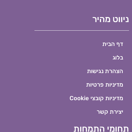
ניווט מהיר
דף הבית
בלוג
הצהרת נגישות
מדיניות פרטיות
מדיניות קובצי Cookie​
יצירת קשר
תחומי התמחות