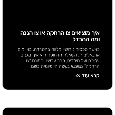
איך מוציאים צו הרחקה או צו הגנה
ומה ההבדל
כאשר סכסוך גירושין מלווה בהטרדה, באיומים
או באלימות, השאלה הדחופה היא איך מגִנים
עליכם ועל הילדים, כבר עכשיו. המונח “צו
הרחקה” משמש בשפה היומיומית כשם
קרא עוד >>