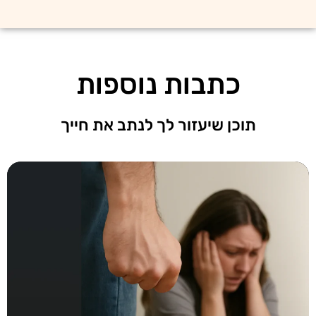
כתבות נוספות
תוכן שיעזור לך לנתב את חייך