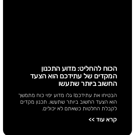
הכוח להחליט: מדוע התכנון
המקדים של עתידכם הוא הצעד
החשוב ביותר שתעשו
הבטיחו את עתידכם! גלו מדוע יפוי כוח מתמשך
הוא הצעד החשוב ביותר שתעשו. תכנון מקדים
לקבלת החלטות כשאתם לא יכולים.
קרא עוד >>