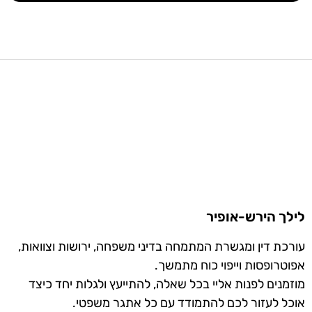
לילך הירש-אופיר
עורכת דין ומגשרת המתמחה בדיני משפחה, ירושות וצוואות,
אפוטרופסות וייפוי כוח מתמשך.
מוזמנים לפנות אליי בכל שאלה, להתייעץ ולגלות יחד כיצד
אוכל לעזור לכם להתמודד עם כל אתגר משפטי.