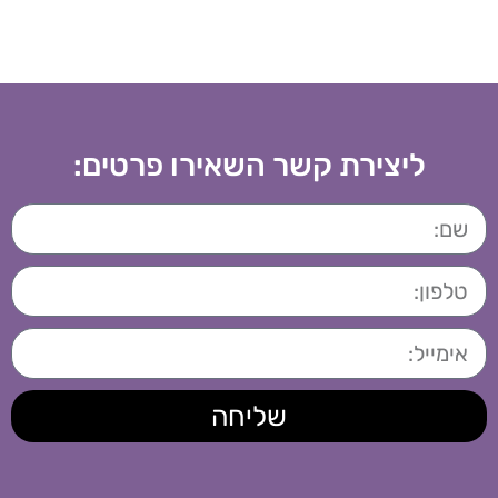
ליצירת קשר השאירו פרטים:
שליחה