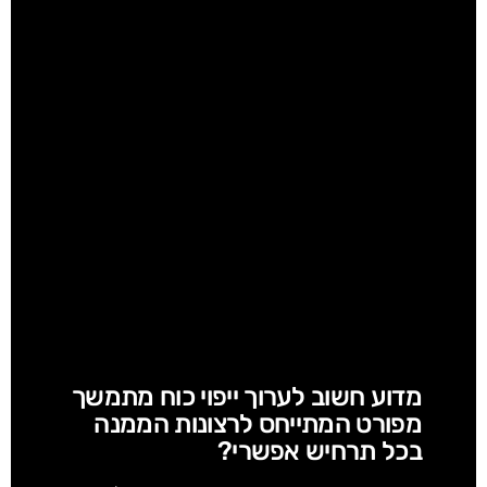
מדוע חשוב לערוך ייפוי כוח מתמשך
מפורט המתייחס לרצונות הממנה
בכל תרחיש אפשרי?