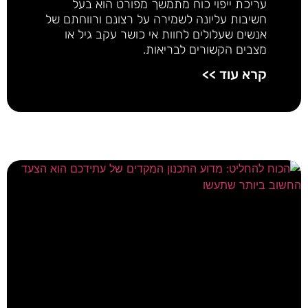
עריכת ייפוי כוח מתמשך מפורט הוא בעל
חשיבות עליונה לשמירה על רצונם ורווחתם של
אנשים שעלולים לחוות אי כושר עקב גיל או
מצבים הקשורים לבריאות.
קרא עוד >>