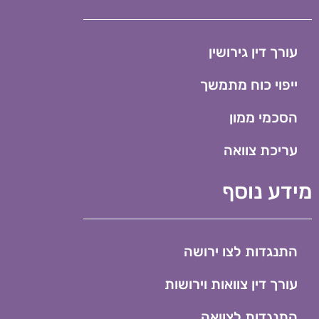
עורך דין גירושין
ייפוי כוח מתמשך
הסכמי ממון
עריכת צוואה
מידע נוסף
התנגדות לצו ירושה
עורך דין צוואות וירושות
התנגדות לצוואה