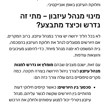
וחלוקת העיזבון באופן אובייקטיבי.
מינוי מנהל עיזבון – מתי זה
נדרש וכיצד מתבצע?
לא בכל הליך ירושה יש צורך במנהל עיזבון. ברוב המקרים,
אם היורשים מסוגלים לנהל את חלוקת העיזבון בהסכמה,
בית המשפט לא ימנה מנהל מיוחד, כדי להימנע מעיכובים
והוצאות עודפות.
עם זאת, ישנם מצבים שבהם
מומלץ או נדרש למנות
מנהל עיזבון
לצורך ניהול הירושה בצורה תקינה. כמה
מקרים טיפוסיים בהם עולה צורך כזה הם:
סכסוך בין היורשים:
כאשר קיימים חילוקי דעות
מהותיים בין היורשים שקשה לגשר עליהם, מנהל
עיזבון ניטרלי יכול למנוע עימותים ולחלק את הרכוש