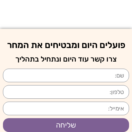
פועלים היום ומבטיחים את המחר
צרו קשר עוד היום ונתחיל בתהליך
שליחה