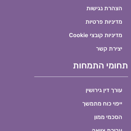
הצהרת נגישות
מדיניות פרטיות
מדיניות קובצי Cookie​
יצירת קשר
תחומי התמחות
עורך דין גירושין
ייפוי כוח מתמשך
הסכמי ממון
עריכת צוואה