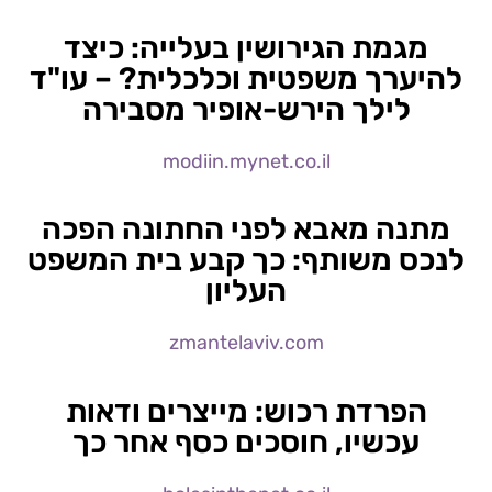
מגמת הגירושין בעלייה: כיצד
להיערך משפטית וכלכלית? – עו"ד
לילך הירש-אופיר מסבירה
modiin.mynet.co.il
מתנה מאבא לפני החתונה הפכה
לנכס משותף: כך קבע בית המשפט
העליון
zmantelaviv.com
הפרדת רכוש: מייצרים ודאות
עכשיו, חוסכים כסף אחר כך