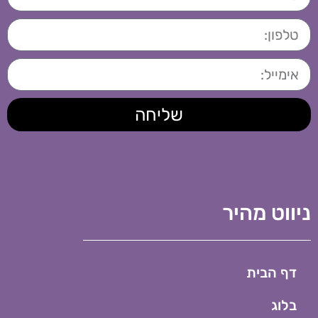
שליחה
ניווט מהיר
דף הבית
בלוג