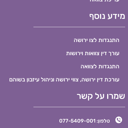
מידע נוסף
התנגדות לצו ירושה
עורך דין צוואות וירושות
התנגדות לצוואה
עורכת דין ירושה, צווי ירושה וניהול עיזבון בשוהם
שמרו על קשר
טלפון: 077-5409-001