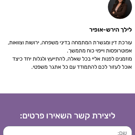
לילך הירש-אופיר
עורכת דין ומגשרת המתמחה בדיני משפחה, ירושות וצוואות,
אפוטרופסות וייפוי כוח מתמשך.
מוזמנים לפנות אליי בכל שאלה, להתייעץ ולגלות יחד כיצד
אוכל לעזור לכם להתמודד עם כל אתגר משפטי.
ליצירת קשר השאירו פרטים: