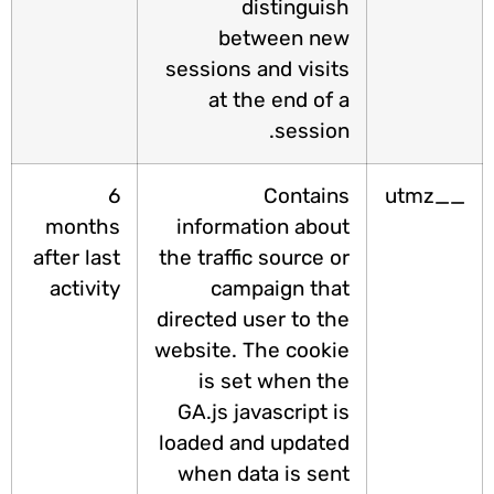
distinguish
between new
sessions and visits
at the end of a
session.
6
Contains
__utm
months
information about
after last
the traffic source or
activity
campaign that
directed user to the
website. The cookie
is set when the
GA.js javascript is
loaded and updated
when data is sent