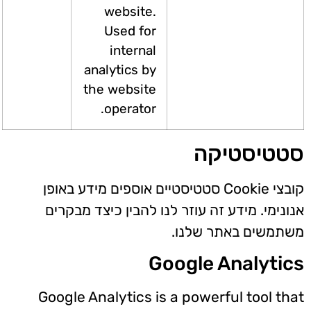
website.
Used for
internal
analytics by
the website
operator.
טטיסטיקה
קובצי Cookie סטטיסטיים אוספים מידע באופן
ונימי. מידע זה עוזר לנו להבין כיצד מבקרים
תמשים באתר שלנו.
Google Analyti
Google Analytics is a powerful tool th