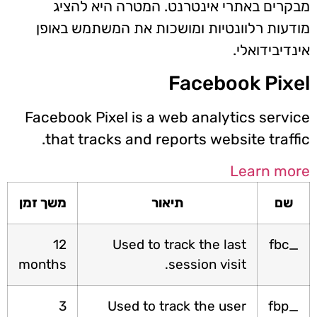
קרים באתרי אינטרנט. המטרה היא להציג
דעות רלוונטיות ומושכות את המשתמש באופן
דיבידואלי.
Facebook Pix
Facebook Pixel is a web analytics servi
that tracks and reports website traffi
Learn mo
שם
תיאור
משך זמן
12
Used to track the last
_fb
months
session visit.
3
Used to track the user
_fb