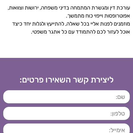
כת דין ומגשרת המתמחה בדיני משפחה, ירושות וצוואות,
טרופסות וייפוי כוח מתמשך.
מנים לפנות אליי בכל שאלה, להתייעץ ולגלות יחד כיצד
ל לעזור לכם להתמודד עם כל אתגר משפטי.
ליצירת קשר השאירו פרטים: