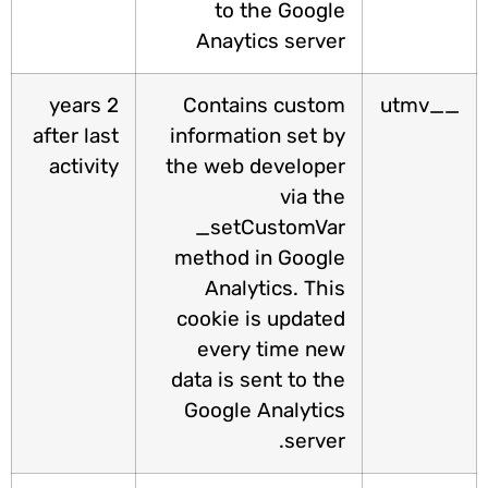
to the Google
Anaytics server
2 years
Contains custom
__utm
after last
information set by
activity
the web developer
via the
_setCustomVar
method in Google
Analytics. This
cookie is updated
every time new
data is sent to the
Google Analytics
server.