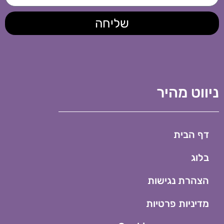
שליחה
ווט מהיר
דף הבית
בלוג
הצהרת נגישות
מדיניות פרטיות