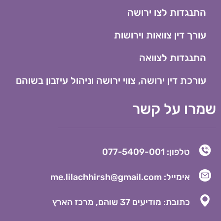
התנגדות לצו ירושה
עורך דין צוואות וירושות
התנגדות לצוואה
עורכת דין ירושה, צווי ירושה וניהול עיזבון בשוהם
רו על קשר
טלפון: 077-5409-001
אימייל: me.lilachhirsh@gmail.com
כתובת: מודיעים 37 שוהם, מרכז הארץ