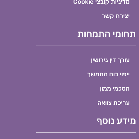
מדיניות קובצי Cookie​
יצירת קשר
ומי התמחות
עורך דין גירושין
ייפוי כוח מתמשך
הסכמי ממון
עריכת צוואה
דע נוסף