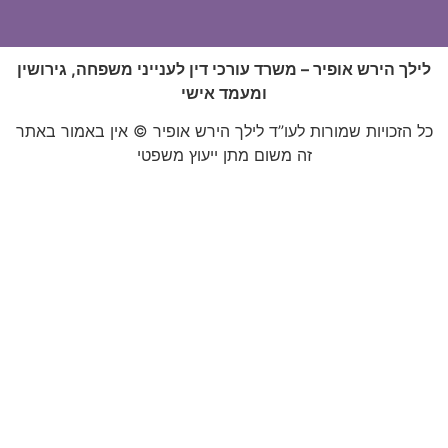
לך הירש אופיר – משרד עורכי דין לענייני משפחה, גירושין
ומעמד אישי
 הזכויות שמורות לעו”ד לילך הירש אופיר © אין באמור באתר
זה משום מתן ייעוץ משפטי