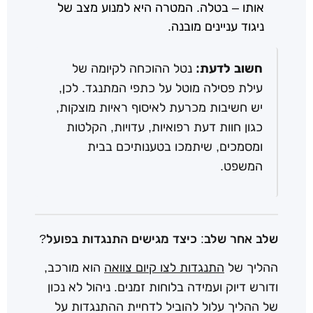
אותו – בטלה. המטרה היא למנוע מצב של
ניגוד עניינים מובנה.
חשוב לדעת:
נטל ההוכחה לקיומה של
עילת פסילה מוטל על כתפי המתנגד. לכן,
יש חשיבות מכרעת לאיסוף ראיות מוצקות,
כגון חוות דעת רפואיות, עדויות, הקלטות
ומסמכים, שיתמכו בטענותיכם בבית
המשפט.
שלב אחר שלב: כיצד מגישים התנגדות בפועל?
ההליך של
התנגדות לצו קיום צוואה
הוא מורכב,
ודורש דיוק ועמידה בלוחות זמנים. ניהול לא נכון
של ההליך עלול להוביל לדחיית ההתנגדות על