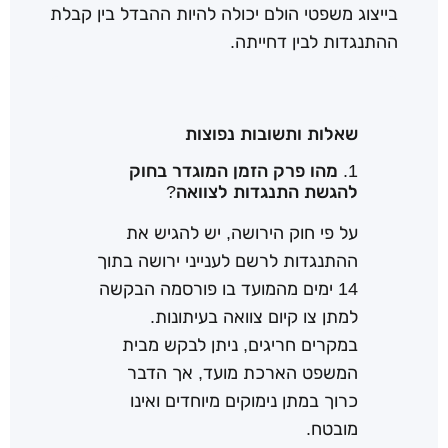
בייצוג משפטי הולם יכולה להיות ההבדל בין קבלת
ההתנגדות לבין דחייתה.
שאלות ותשובות נפוצות
1. מהו פרק הזמן המוגדר בחוק
להגשת התנגדות לצוואה?
על פי חוק הירושה, יש להגיש את
ההתנגדות לרשם לענייני ירושה בתוך
14 ימים מהמועד בו פורסמה הבקשה
למתן צו קיום צוואה בעיתונות.
במקרים חריגים, ניתן לבקש מבית
המשפט הארכת מועד, אך הדבר
כרוך במתן נימוקים מיוחדים ואינו
מובטח.