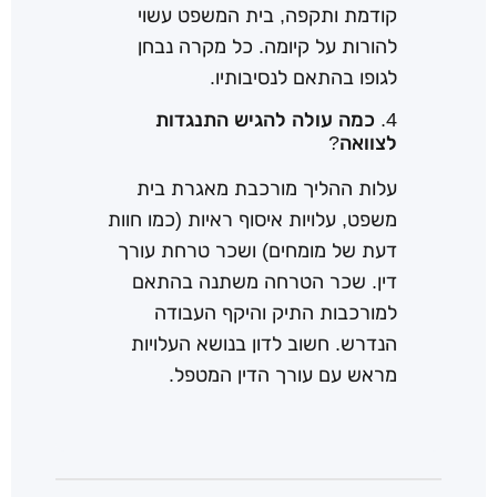
קודמת ותקפה, בית המשפט עשוי
להורות על קיומה. כל מקרה נבחן
לגופו בהתאם לנסיבותיו.
4. כמה עולה להגיש התנגדות
לצוואה?
עלות ההליך מורכבת מאגרת בית
משפט, עלויות איסוף ראיות (כמו חוות
דעת של מומחים) ושכר טרחת עורך
דין. שכר הטרחה משתנה בהתאם
למורכבות התיק והיקף העבודה
הנדרש. חשוב לדון בנושא העלויות
מראש עם עורך הדין המטפל.