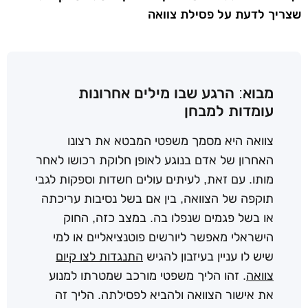
שצריך לדעת על פסילת צוואה
מבוא: הרגע שבו מילים אחרונות
עומדות למבחן
צוואה היא מסמך משפטי המבטא את רצונו
האחרון של אדם בנוגע לאופן חלוקת רכושו לאחר
מותו. עם זאת, לעיתים עולים חשדות וספקות לגבי
תוקפה של הצוואה, בין אם בשל נסיבות עריכתה
או בשל פגמים שנפלו בה. במצב כזה, החוק
הישראלי מאפשר ליורשים פוטנציאליים או למי
שיש לו עניין בעיזבון להגיש
התנגדות לצו קיום
צוואה
. זהו הליך משפטי מורכב שמטרתו למנוע
את אישור הצוואה ולהביא לפסילתה. הליך זה