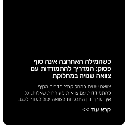
כשהמילה האחרונה אינה סוף
פסוק: המדריך להתמודדות עם
צוואה שנויה במחלוקת
צוואה שנויה במחלוקת? מדריך מקיף
להתמודדות עם צוואות מעוררות שאלות. גלו
איך עורך דין התנגדות לצוואה יכול לעזור לכם.
קרא עוד >>