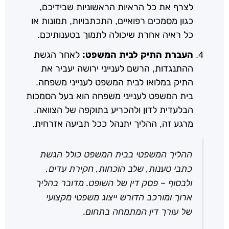
לצרף את כל הראיות הראשוניות שבידיכם,
כגון מסמכים רפואיים, התכתבויות, תמונות או
כל ראיה אחרת שיכולה לתמוך בטענותיכם.
העברת התיק לבית המשפט:
לאחר הגשת
ההתנגדות, הרשם לענייני ירושה יעביר את
התיק במלואו לבית המשפט לענייני משפחה.
בית המשפט לענייני משפחה הוא בעל הסמכות
הבלעדית לדון ולהכריע בתוקפה של הצוואה.
מרגע זה, ההליך יתנהל ככל תביעה אזרחית.
ההליך המשפטי בבית המשפט כולל הגשת
כתבי טענות, שלב הוכחות, חקירת עדים,
ולבסוף – פסק דין של השופט. מדובר בהליך
ארוך ומורכב הדורש ייצוג משפטי מקצועי
של עורך דין המתמחה בתחום.