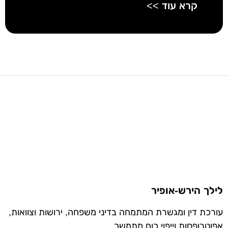
קרא עוד >>
לילך הירש-אופיר
עורכת דין ומגשרת המתמחה בדיני משפחה, ירושות וצוואות,
אפוטרופסות וייפוי כוח מתמשך.