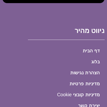
ניווט מהיר
דף הבית
בלוג
הצהרת נגישות
מדיניות פרטיות
מדיניות קובצי Cookie​
יצירת קשר