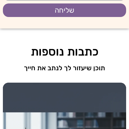
שליחה
כתבות נוספות
תוכן שיעזור לך לנתב את חייך