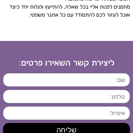
מוזמנים לפנות אליי בכל שאלה, להתייעץ ולגלות יחד כיצד
אוכל לעזור לכם להתמודד עם כל אתגר משפטי.
ליצירת קשר השאירו פרטים:
שליחה