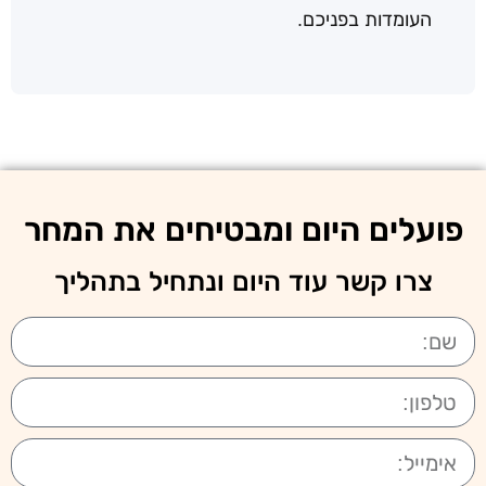
העומדות בפניכם.
פועלים היום ומבטיחים את המחר
צרו קשר עוד היום ונתחיל בתהליך