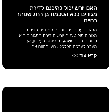
האם יורש יכול להיכנס לדירת
מגורים ללא הסכמת בן הזוג שנותר
בחיים
המאבק על הבית: זכויות המחזיק בדירת
מגורים מול טענות יורשים דירת המגורים היא
לרוב הנכס המשמעותי ביותר בעיזבון, אך
מעבר לערכה הכלכלי, היא מהווה את
קרא עוד >>