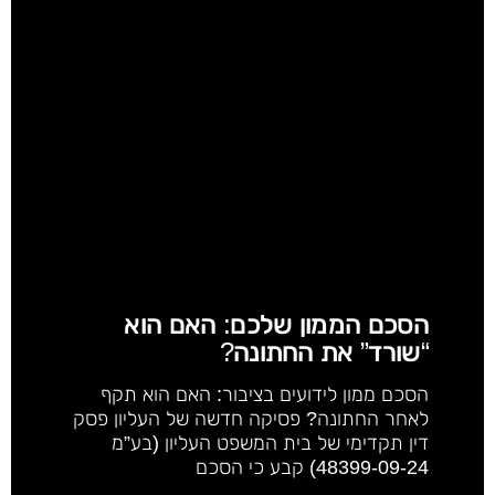
הסכם הממון שלכם: האם הוא
“שורד” את החתונה?
הסכם ממון לידועים בציבור: האם הוא תקף
לאחר החתונה? פסיקה חדשה של העליון פסק
דין תקדימי של בית המשפט העליון (בע”מ
48399-09-24) קבע כי הסכם