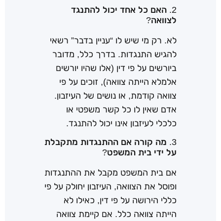
2. האם כל אחד יכול להתנגד
לצוואה?
לא. רק מי שיש לו “עניין בדבר” רשאי
להגיש התנגדות. בדרך כלל, מדובר
ביורשים על פי דין (אלו שהיו יורשים
אלמלא הייתה צוואה), זוכים על פי
צוואה קודמת, או נושים של העיזבון.
אדם שאין לו כל קשר משפטי או
כלכלי לעיזבון אינו יכול להתנגד.
3. מה קורה אם ההתנגדות מתקבלת
על ידי בית המשפט?
אם בית המשפט מקבל את ההתנגדות
ופוסל את הצוואה, העיזבון יחולק על פי
כללי הירושה על פי דין, כאילו לא
הייתה צוואה כלל. אם קיימת צוואה