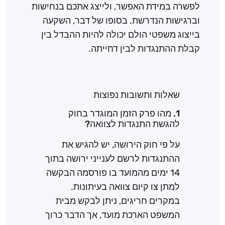
לפשרה במידת האפשר, ולייצג אתכם בנחישות
וברגישות הנדרשת. בסופו של דבר, השקעה
בייצוג משפטי הולם יכולה להיות ההבדל בין
קבלת ההתנגדות לבין דחייתה.
שאלות ותשובות נפוצות
1. מהו פרק הזמן המוגדר בחוק
להגשת התנגדות לצוואה?
על פי חוק הירושה, יש להגיש את
ההתנגדות לרשם לענייני ירושה בתוך
14 ימים מהמועד בו פורסמה הבקשה
למתן צו קיום צוואה בעיתונות.
במקרים חריגים, ניתן לבקש מבית
המשפט הארכת מועד, אך הדבר כרוך