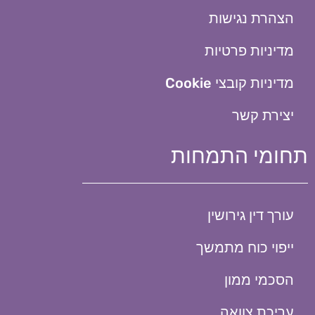
הצהרת נגישות
מדיניות פרטיות
מדיניות קובצי Cookie​
יצירת קשר
תחומי התמחות
עורך דין גירושין
ייפוי כוח מתמשך
הסכמי ממון
עריכת צוואה