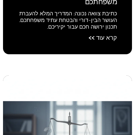
משפחתכם
כתיבת צוואה נכונה: המדריך המלא להעברת
העושר הבין-דורי והבטחת עתיד משפחתכם.
תכנון ירושה חכם עבור יקיריכם.
קרא עוד >>