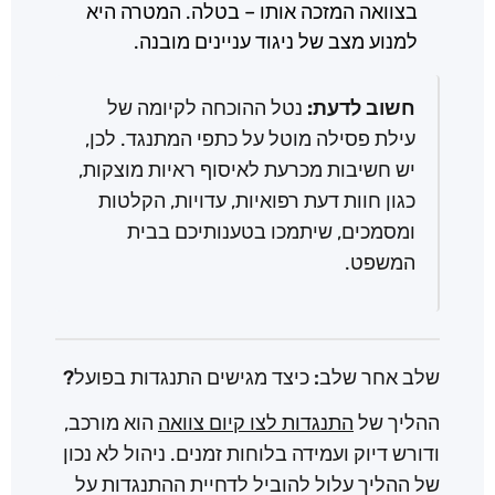
בצוואה המזכה אותו – בטלה. המטרה היא
למנוע מצב של ניגוד עניינים מובנה.
חשוב לדעת:
נטל ההוכחה לקיומה של
עילת פסילה מוטל על כתפי המתנגד. לכן,
יש חשיבות מכרעת לאיסוף ראיות מוצקות,
כגון חוות דעת רפואיות, עדויות, הקלטות
ומסמכים, שיתמכו בטענותיכם בבית
המשפט.
שלב אחר שלב: כיצד מגישים התנגדות בפועל?
ההליך של
התנגדות לצו קיום צוואה
הוא מורכב,
ודורש דיוק ועמידה בלוחות זמנים. ניהול לא נכון
של ההליך עלול להוביל לדחיית ההתנגדות על