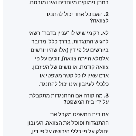
במתן נימוקים מיוחדים ואינו מובטח.
2. האם כל אחד יכול להתנגד
לצוואה?
לא. רק מי שיש לו “עניין בדבר” רשאי
להגיש התנגדות. בדרך כלל, מדובר
ביורשים על פי דין (אלו שהיו יורשים
אלמלא הייתה צוואה), זוכים על פי
צוואה קודמת, או נושים של העיזבון.
אדם שאין לו כל קשר משפטי או
כלכלי לעיזבון אינו יכול להתנגד.
3. מה קורה אם ההתנגדות מתקבלת
על ידי בית המשפט?
אם בית המשפט מקבל את
ההתנגדות ופוסל את הצוואה, העיזבון
יחולק על פי כללי הירושה על פי דין,