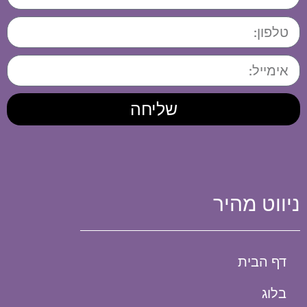
שליחה
ניווט מהיר
דף הבית
בלוג