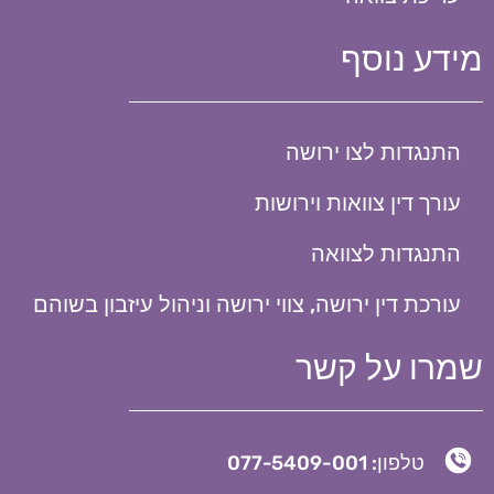
מידע נוסף
התנגדות לצו ירושה
עורך דין צוואות וירושות
התנגדות לצוואה
עורכת דין ירושה, צווי ירושה וניהול עיזבון בשוהם
שמרו על קשר
טלפון: 077-5409-001