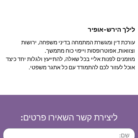
לילך הירש-אופיר
עורכת דין ומגשרת המתמחה בדיני משפחה, ירושות
וצוואות, אפוטרופסות וייפוי כוח מתמשך.
מוזמנים לפנות אליי בכל שאלה, להתייעץ ולגלות יחד כיצד
אוכל לעזור לכם להתמודד עם כל אתגר משפטי.
ליצירת קשר השאירו פרטים: