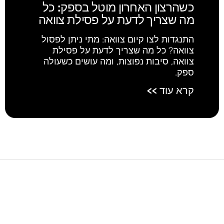
כשהרצון האחרון מוטל בספק: כל
מה שצריך לדעת על פסילת צוואה
התנגדות לצו קיום צוואה: מתי ניתן לפסול
צוואה? כל מה שצריך לדעת על פסילת
צוואה, סיבות נפוצות, ומה עושים כשעולה
ספק.
קרא עוד >>