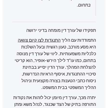
בתחום.
תפקידו של עורך דין מומחה בדיני ירושה
התמודדות עם הליך
התנגדות לצו קיום צוואה
היא מסע מורכב, טעון רגשית ובעל השלכות
כלכליות משמעותיות. ליווי של עורך דין מנוסה
בתחום, כמו עו”ד לילך הירש-אופיר, הוא קריטי
להצלחת המהלך. עורך הדין יסייע בבחינת
סיכויי ההתנגדות, איסוף הראיות הנדרשות,
ניסוח כתבי הטענות בצורה מקצועית וניהול
ההליך המשפטי בבית המשפט.
יתרה מכך, עורך דין מיומן יכול לזהות את נקודות
התורפה בתיק של הצד שכנגד, לנהל משא ומתן