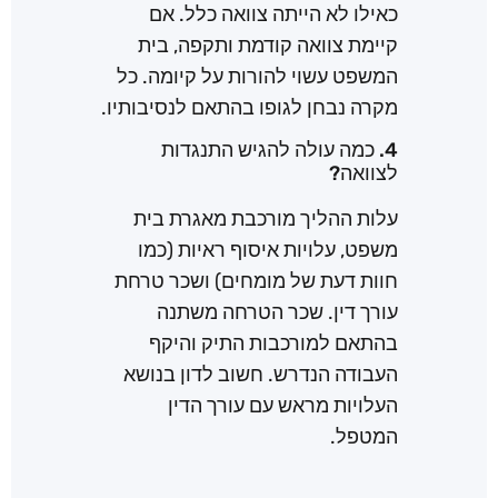
כאילו לא הייתה צוואה כלל. אם
קיימת צוואה קודמת ותקפה, בית
המשפט עשוי להורות על קיומה. כל
מקרה נבחן לגופו בהתאם לנסיבותיו.
4. כמה עולה להגיש התנגדות
לצוואה?
עלות ההליך מורכבת מאגרת בית
משפט, עלויות איסוף ראיות (כמו
חוות דעת של מומחים) ושכר טרחת
עורך דין. שכר הטרחה משתנה
בהתאם למורכבות התיק והיקף
העבודה הנדרש. חשוב לדון בנושא
העלויות מראש עם עורך הדין
המטפל.