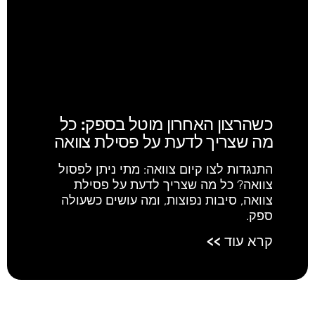
כשהרצון האחרון מוטל בספק: כל
מה שצריך לדעת על פסילת צוואה
התנגדות לצו קיום צוואה: מתי ניתן לפסול
צוואה? כל מה שצריך לדעת על פסילת
צוואה, סיבות נפוצות, ומה עושים כשעולה
ספק.
קרא עוד >>