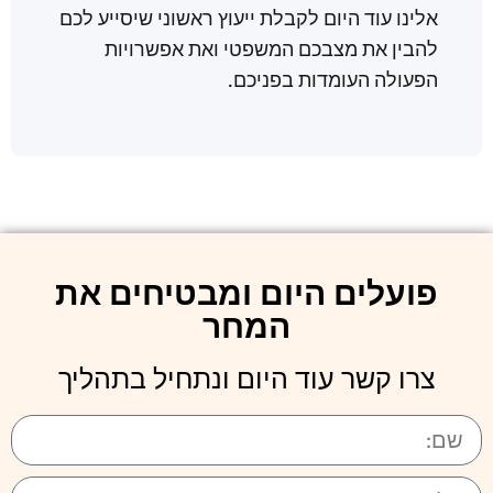
אלינו עוד היום לקבלת ייעוץ ראשוני שיסייע לכם
להבין את מצבכם המשפטי ואת אפשרויות
הפעולה העומדות בפניכם.
פועלים היום ומבטיחים את
המחר
צרו קשר עוד היום ונתחיל בתהליך