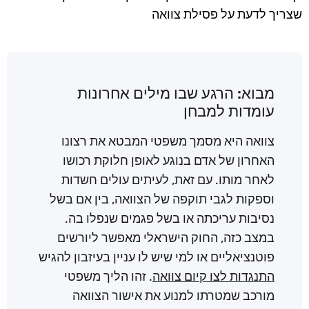
שצריך לדעת על פסילת צוואה
מבוא: הרגע שבו מילים אחרונות
עומדות למבחן
צוואה היא מסמך משפטי המבטא את רצונו
האחרון של אדם בנוגע לאופן חלוקת רכושו
לאחר מותו. עם זאת, לעיתים עולים חשדות
וספקות לגבי תוקפה של הצוואה, בין אם בשל
נסיבות עריכתה או בשל פגמים שנפלו בה.
במצב כזה, החוק הישראלי מאפשר ליורשים
פוטנציאליים או למי שיש לו עניין בעיזבון להגיש
התנגדות לצו קיום צוואה
. זהו הליך משפטי
מורכב שמטרתו למנוע את אישור הצוואה