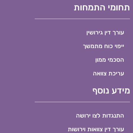
תחומי התמחות
עורך דין גירושין
ייפוי כוח מתמשך
הסכמי ממון
עריכת צוואה
מידע נוסף
התנגדות לצו ירושה
עורך דין צוואות וירושות