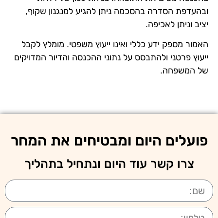
ובהעדפת הסדרה בהסכמה ניתן להגיע למנגנון שקוף,
יציב וניתן לאכיפה.
האמור מספק ידע כללי ואינו ייעוץ משפטי. מומלץ לקבל
ייעוץ פרטני ולהתבסס על נתוני ההכנסה והדיור המדויקים
של המשפחה.
פועלים היום ומבטיחים את המחר
צרו קשר עוד היום ונתחיל בתהליך