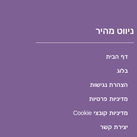
ניווט מהיר
דף הבית
בלוג
הצהרת נגישות
מדיניות פרטיות
מדיניות קובצי Cookie​
יצירת קשר