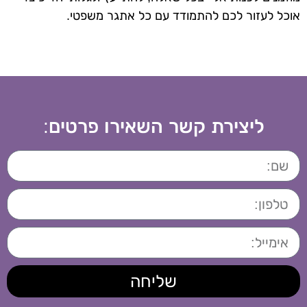
אוכל לעזור לכם להתמודד עם כל אתגר משפטי.
ליצירת קשר השאירו פרטים:
שליחה