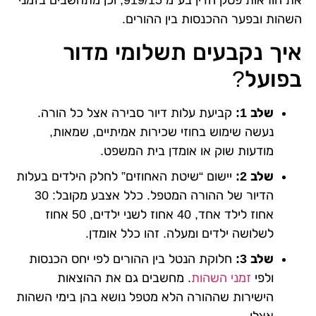
השהות ובפער ההכנסות בין ההורים.
איך נקבעים תשלומי מדור
בפועל?
שלב 1:
קביעת עלות דיור סבירה אצל כל הורה.
נעשה שימוש בחוזי שכירות אמיתיים, שמאות,
מודעות שוק או אומדן בית המשפט.
שלב 2:
יישום “שיטת האחוזים” לחלק הילדים בעלות
הדיור של ההורה המטפל. כלל אצבע מקובל: 30
אחוז לילד אחד, 40 אחוז לשני ילדים, 50 אחוז
לשלושה ילדים ומעלה. זהו כלל אומדן.
שלב 3:
חלוקת הנטל בין ההורים לפי יחס הכנסות
ולפי
זמני השהות
. מחשבים גם את ההוצאות
הישירות שההורה הלא מטפל נושא בהן בימי השהות