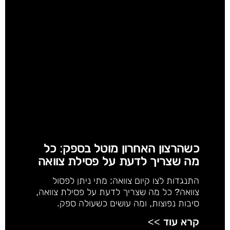
כשהרצון האחרון מוטל בספק: כל
מה שצריך לדעת על פסילת צוואה
התנגדות לצו קיום צוואה: מתי ניתן לפסול
צוואה? כל מה שצריך לדעת על פסילת צוואה,
סיבות נפוצות, ומה עושים כשעולה ספק.
קרא עוד >>