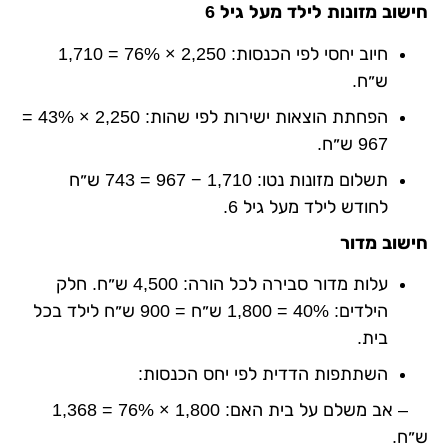
חישוב מזונות לילד מעל גיל 6
חיוב יחסי לפי הכנסות: 2,250 × 76% = 1,710
ש״ח.
הפחתת הוצאות ישירות לפי שהות: 2,250 × 43% =
967 ש״ח.
תשלום מזונות נטו: 1,710 − 967 = 743 ש״ח
לחודש לילד מעל גיל 6.
חישוב מדור
עלות מדור סבירה לכל הורה: 4,500 ש״ח. חלק
הילדים: 40% = 1,800 ש״ח = 900 ש״ח לילד בכל
בית.
השתתפות הדדית לפי יחס הכנסות:
– אב משלם על בית האם: 1,800 × 76% = 1,368
ש״ח.