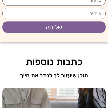
שליחה
כתבות נוספות
תוכן שיעזור לך לנתב את חייך