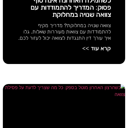
כשהמילה האחרונה אינה סוף
פסוק: המדריך להתמודדות עם
צוואה שנויה במחלוקת
צוואה שנויה במחלוקת? מדריך מקיף
להתמודדות עם צוואות מעוררות שאלות. גלו
איך עורך דין התנגדות לצוואה יכול לעזור לכם.
קרא עוד >>