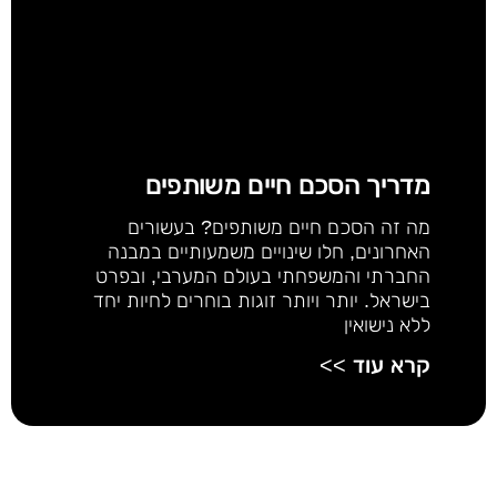
מדריך הסכם חיים משותפים
מה זה הסכם חיים משותפים? בעשורים
האחרונים, חלו שינויים משמעותיים במבנה
החברתי והמשפחתי בעולם המערבי, ובפרט
בישראל. יותר ויותר זוגות בוחרים לחיות יחד
ללא נישואין
קרא עוד >>